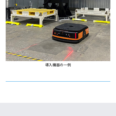
導入機器の一例