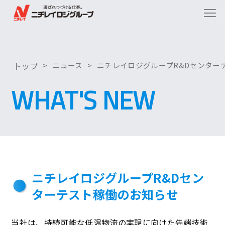
トップ
ニュース
ニチレイロジグループR&Dセンター
WHAT'S NEW
ニチレイロジグループR&Dセン
ターテスト稼働のお知らせ
当社は、持続可能な低温物流の実現に向けた先端技術