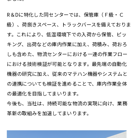
R＆Dに特化した同センターでは、保管庫（Ｆ級・Ｃ
級）、荷捌きスペース、トラックバースを備えておりま
す。これにより、低温環境下での入荷から保管、ピッ
キング、出荷などの庫内作業に加え、荷積み、荷おろ
しも含めた、物流センターにおける一連の作業フロー
における技術検証が可能となります。最先端の自動化
機器の研究に加え、従来のマテハン機器やシステムと
の連携についても検証を進めることで、庫内作業全体
の最適化を目指してまいります。
今後も、当社は、持続可能な物流の実現に向け、業務
革新の取組みを加速してまいります。