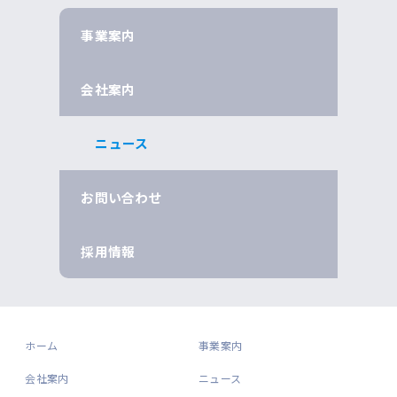
事業案内
会社案内
ニュース
お問い合わせ
採用情報
ホーム
事業案内
会社案内
ニュース