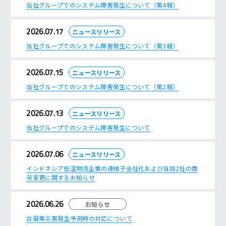
当社グループでのシステム障害発生について（第4報）
2026.07.17
ニュースリリース
当社グループでのシステム障害発生について（第3報）
2026.07.15
ニュースリリース
当社グループでのシステム障害発生について（第2報）
2026.07.13
ニュースリリース
当社グループでのシステム障害発生について
2026.07.06
ニュースリリース
インドネシア低温物流企業の連結子会社化および当該2社の商
号変更に関するお知らせ
2026.06.26
お知らせ
台風等災害発生予測時の対応について