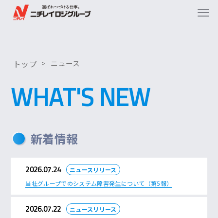
トップ
ニュース
WHAT'S NEW
新着情報
2026.07.24
ニュースリリース
当社グループでのシステム障害発生について（第5報）
2026.07.22
ニュースリリース