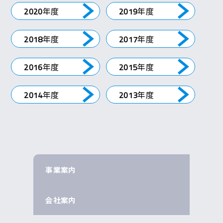
年度
年度
2020
2019
年度
年度
2018
2017
年度
年度
2016
2015
年度
年度
2014
2013
事業案内
会社案内