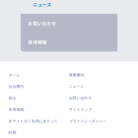
ニュース
お問い合わせ
採用情報
ホーム
事業案内
会社案内
ニュース
知る
お問い合わせ
採用情報
サイトマップ
本サイトのご利用にあたって
プライバシーポリシー
約款