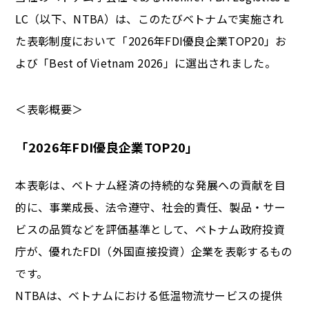
LC（以下、NTBA）は、このたびベトナムで実施され
た表彰制度において「2026年FDI優良企業TOP20」お
よび「Best of Vietnam 2026」に選出されました。
＜表彰概要＞
「2026年FDI優良企業TOP20」
本表彰は、ベトナム経済の持続的な発展への貢献を目
的に、事業成長、法令遵守、社会的責任、製品・サー
ビスの品質などを評価基準として、ベトナム政府投資
庁が、優れたFDI（外国直接投資）企業を表彰するもの
です。
NTBAは、ベトナムにおける低温物流サービスの提供