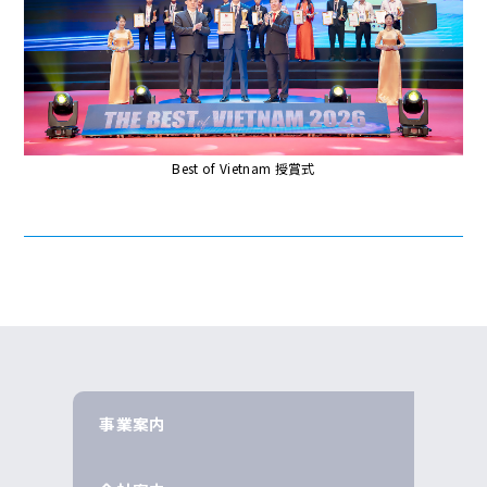
Best of Vietnam 授賞式
事業案内