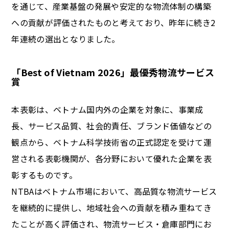
を通じて、産業基盤の発展や安定的な物流体制の構築
への貢献が評価されたものと考えており、昨年に続き2
年連続の選出となりました。
「Best of Vietnam 2026」最優秀物流サービス
賞
本表彰は、ベトナム国内外の企業を対象に、事業成
長、サービス品質、社会的責任、ブランド価値などの
観点から、ベトナム科学技術省の正式認定を受けて運
営される表彰機関が、各分野において優れた企業を表
彰するものです。
NTBAはベトナム市場において、高品質な物流サービス
を継続的に提供し、地域社会への貢献を積み重ねてき
たことが高く評価され、物流サービス・倉庫部門にお