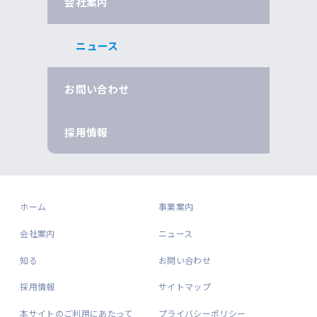
会社案内
ニュース
お問い合わせ
採用情報
ホーム
事業案内
会社案内
ニュース
知る
お問い合わせ
採用情報
サイトマップ
本サイトのご利用にあたって
プライバシーポリシー