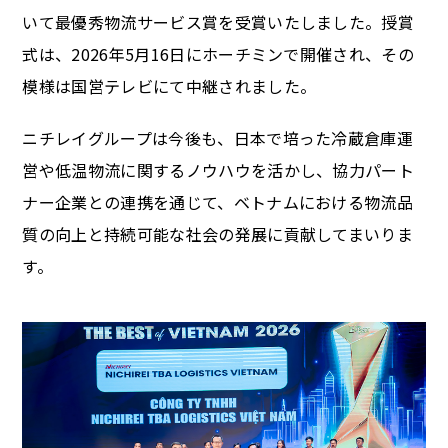
いて最優秀物流サービス賞を受賞いたしました。授賞
式は、2026年5月16日にホーチミンで開催され、その
模様は国営テレビにて中継されました。
ニチレイグループは今後も、日本で培った冷蔵倉庫運
営や低温物流に関するノウハウを活かし、協力パート
ナー企業との連携を通じて、ベトナムにおける物流品
質の向上と持続可能な社会の発展に貢献してまいりま
す。